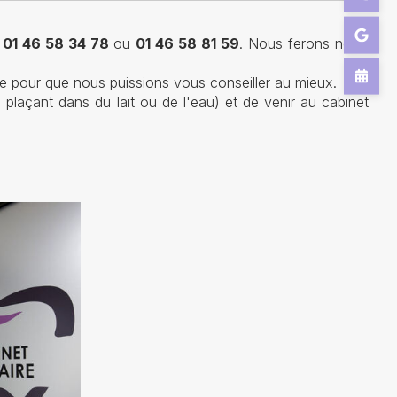
,
01 46 58 34 78
ou
01 46 58 81 59
. Nous ferons notre
e pour que nous puissions vous conseiller au mieux.
 plaçant dans du lait ou de l'eau) et de venir au cabinet