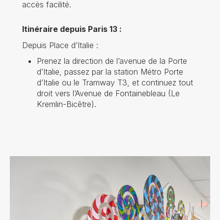
accès facilité.
Itinéraire depuis Paris 13 :
Depuis Place d’Italie :
Prenez la direction de l’avenue de la Porte
d’Italie, passez par la station Métro Porte
d’Italie ou le Tramway T3, et continuez tout
droit vers l’Avenue de Fontainebleau (Le
Kremlin-Bicêtre).