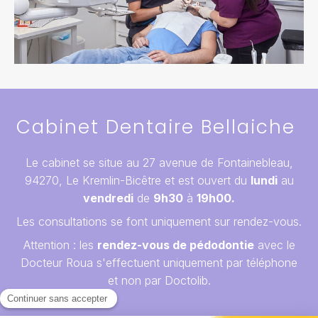
Cabinet Dentaire Bellaiche
Le cabinet se situe au 27 avenue de Fontainebleau,
94270, Le Kremlin-Bicêtre et est ouvert du
lundi
au
vendredi
de
9h30
à
19h00.
Les consultations se font uniquement sur rendez-vous.
Attention : les
rendez-vous de pédodontie
avec le
Docteur Roua s'effectuent uniquement par téléphone
et non par Doctolib.