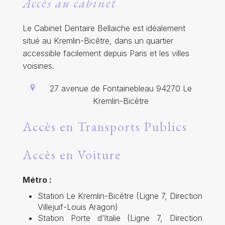
Accès au cabinet
Le Cabinet Dentaire Bellaiche est idéalement
situé au Kremlin-Bicêtre, dans un quartier
accessible facilement depuis Paris et les villes
voisines.
27 avenue de Fontainebleau
94270
Le
Kremlin-Bicêtre
Accès en Transports Publics
Accès en Voiture
Métro :
Station Le Kremlin-Bicêtre (Ligne 7, Direction
Villejuif-Louis Aragon)
Station Porte d’Italie (Ligne 7, Direction