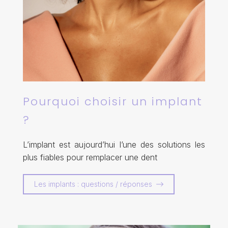
Pourquoi choisir un implant
?
L’implant est aujourd’hui l’une des solutions les
plus fiables pour remplacer une dent
Les implants : questions / réponses