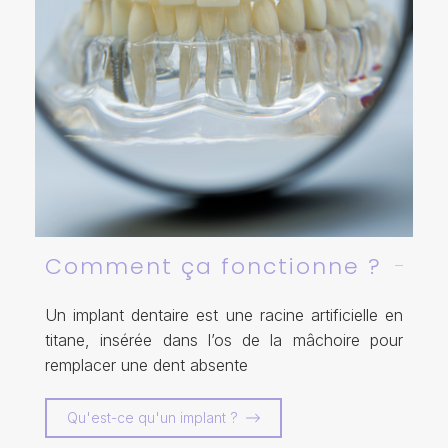
Comment ça fonctionne ?
Un implant dentaire est une racine artificielle en
titane, insérée dans l’os de la mâchoire pour
remplacer une dent absente
Qu'est-ce qu'un implant ?