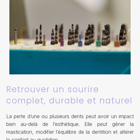
Retrouver un sourire
complet, durable et naturel
La perte d’une ou plusieurs dents peut avoir un impact
bien au-delà de l’esthétique. Elle peut gêner la
mastication, modifier l’équilibre de la dentition et altérer
le confort au quotidien.