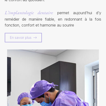
L’implantologie dentaire
permet aujourd’hui d’y
remédier de manière fiable, en redonnant à la fois
fonction, confort et harmonie au sourire
En savoir plus