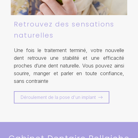
Retrouvez des sensations
naturelles
Une fois le traitement terminé, votre nouvelle
dent retrouve une stabilité et une efficacité
proches d’une dent naturelle. Vous pouvez ainsi
sourire, manger et parler en toute confiance,
sans contrainte
Déroulement de la pose d'un implant