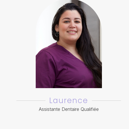
Laurence
Assistante Dentaire Qualifiée