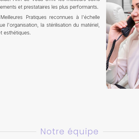
ements et prestataires les plus performants.
Meilleures Pratiques reconnues à l'échelle
l'organisation, la stérilisation du matériel,
et esthétiques.
Notre équipe