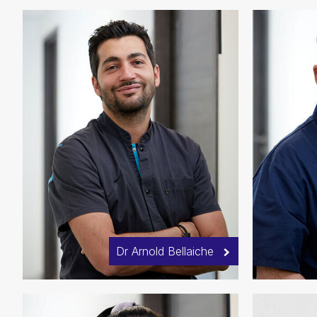
Dr Arnold Bellaiche