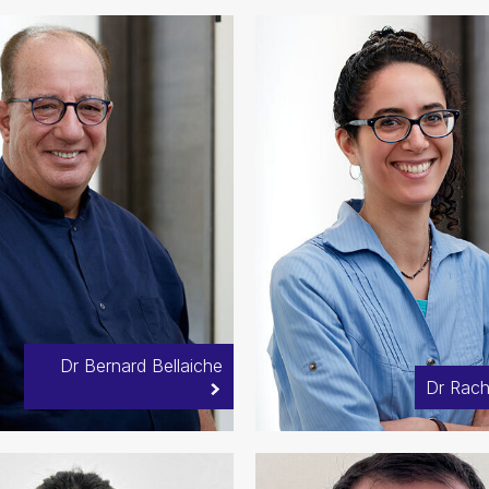
Dr Bernard Bellaiche
Dr Rach