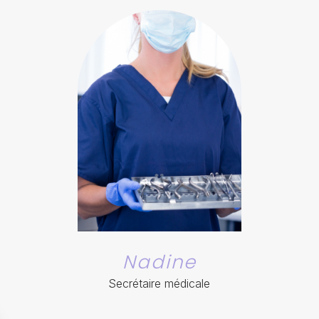
Nadine
Secrétaire médicale