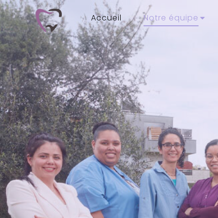
Accueil
Notre équipe