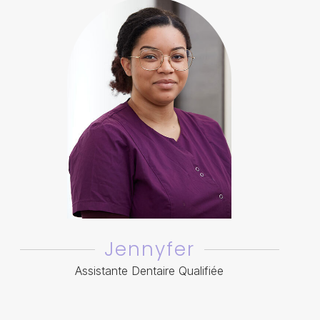
Jennyfer
Assistante Dentaire Qualifiée