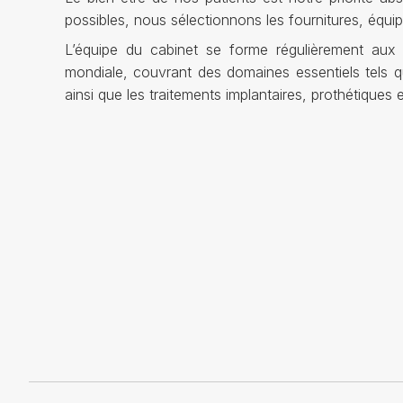
possibles, nous sélectionnons les fournitures, équip
L’équipe du cabinet se forme régulièrement aux 
mondiale, couvrant des domaines essentiels tels que 
ainsi que les traitements implantaires, prothétiques 