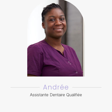
Andrée
Assistante Dentaire Qualifiée