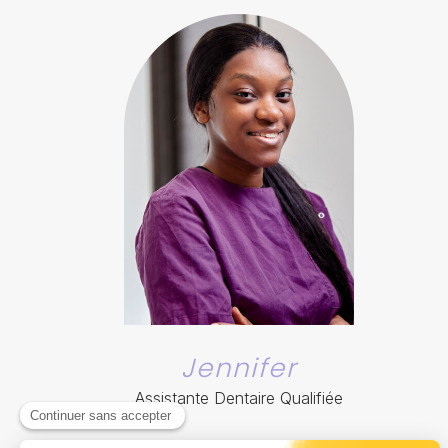
Jennifer
Assistante Dentaire Qualifiée