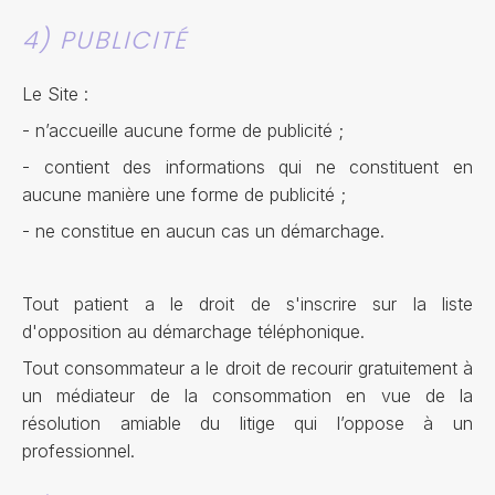
4) PUBLICITÉ
Le Site :
- n’accueille aucune forme de publicité ;
- contient des informations qui ne constituent en
aucune manière une forme de publicité ;
- ne constitue en aucun cas un démarchage.
Tout patient a le droit de s'inscrire sur la liste
d'opposition au démarchage téléphonique.
Tout consommateur a le droit de recourir gratuitement à
un médiateur de la consommation en vue de la
résolution amiable du litige qui l’oppose à un
professionnel.