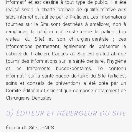
informatif et est destiné à tout type de public. Il a été
réalisé selon la charte ordinale de qualité relative aux
sites Internet et ratifiée par le Praticien. Les informations
fournies sur le Site sont destinées à améliorer, non à
remplacer, la relation qui existe entre le patient (ou
visiteur du Site) et son chirurgien-dentiste ; ces
informations permettent également de présenter le
cabinet du Praticien. L’accès au Site est gratuit afin de
fournir des informations sur la santé dentaire, l'hygiène
et les traitements bucco-dentaires. Le contenu
informatif sur la santé bucco-dentaire du Site (articles,
soins et conseils de prévention) a été créé par un
Comité éditorial et scientifique composé notamment de
Chirurgiens-Dentistes
3) ÉDITEUR ET HÉBERGEUR DU SITE
Éditeur du Site : ENPS