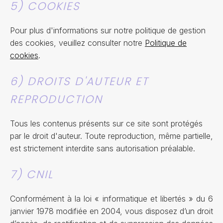
5) COOKIES
Pour plus d'informations sur notre politique de gestion
des cookies, veuillez consulter notre
Politique de
cookies
.
6) DROITS D'AUTEUR ET
REPRODUCTION
Tous les contenus présents sur ce site sont protégés
par le droit d'auteur. Toute reproduction, même partielle,
est strictement interdite sans autorisation préalable.
7) CNIL
Conformément à la loi « informatique et libertés » du 6
janvier 1978 modifiée en 2004, vous disposez d’un droit