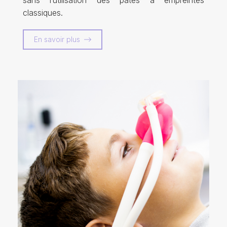
classiques.
En savoir plus