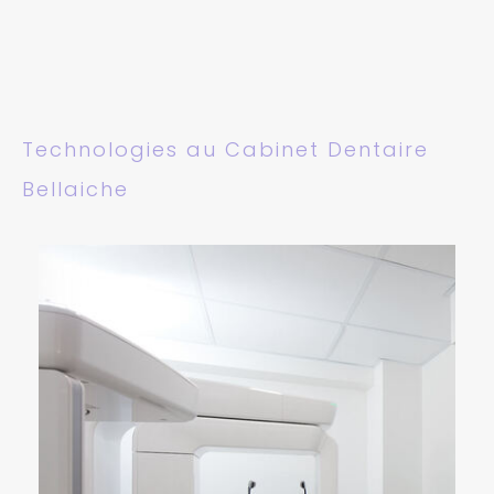
Technologies au Cabinet Dentaire
Bellaiche