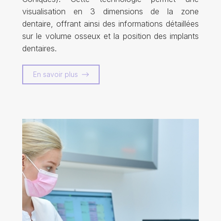
visualisation en 3 dimensions de la zone
dentaire, offrant ainsi des informations détaillées
sur le volume osseux et la position des implants
dentaires.
En savoir plus