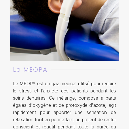
Le MEOPA
Le MEOPA est un gaz médical utilisé pour réduire
le stress et l’anxiété des patients pendant les
soins dentaires. Ce mélange, composé à parts
égales d'oxygène et de protoxyde d'azote, agit
rapidement pour apporter une sensation de
relaxation tout en permettant au patient de rester
conscient et réactif pendant toute la durée du