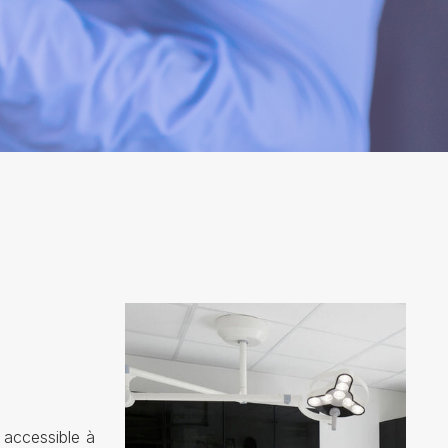
 accessible à