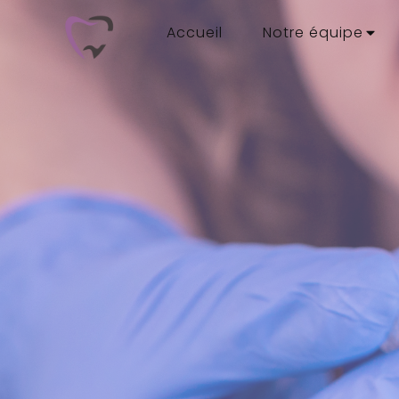
Accueil
Notre équipe