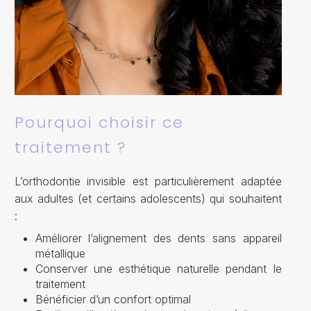
Pourquoi choisir ce
traitement ?
L’orthodontie invisible est particulièrement adaptée
aux adultes (et certains adolescents) qui souhaitent
:
Améliorer l’alignement des dents sans appareil
métallique
Conserver une esthétique naturelle pendant le
traitement
Bénéficier d’un confort optimal