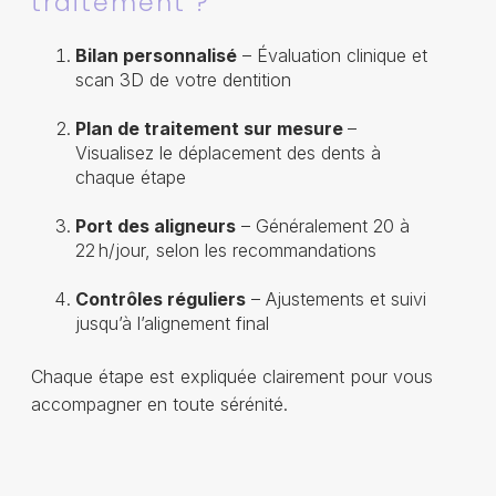
traitement ?
Bilan personnalisé
– Évaluation clinique et
scan 3D de votre dentition
Plan de traitement sur mesure
–
Visualisez le déplacement des dents à
chaque étape
Port des aligneurs
– Généralement 20 à
22 h/jour, selon les recommandations
Contrôles réguliers
– Ajustements et suivi
jusqu’à l’alignement final
Chaque étape est expliquée clairement pour vous
accompagner en toute sérénité.