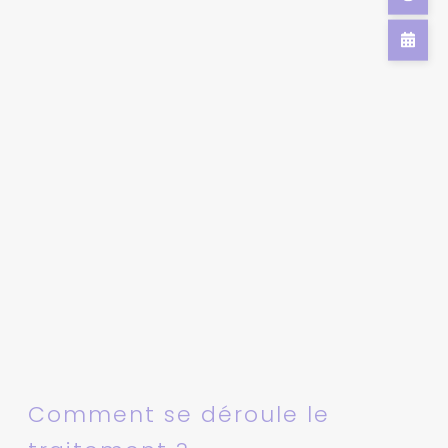
Comment se déroule le