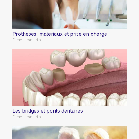
Protheses, materiaux et prise en charge
Fiches conseils
Les bridges et ponts dentaires
Fiches conseils