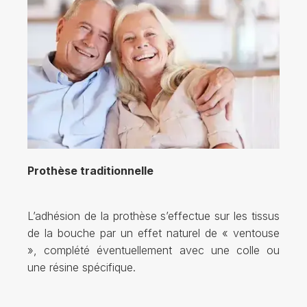
Prothèse traditionnelle
L’adhésion de la prothèse s’effectue sur les tissus
de la bouche par un effet naturel de « ventouse
», complété éventuellement avec une colle ou
une résine spécifique.