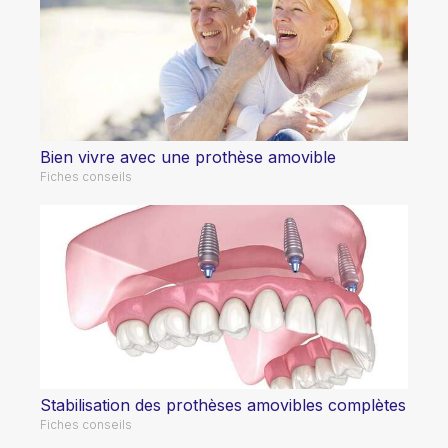
Bien vivre avec une prothèse amovible
Fiches conseils
Stabilisation des prothèses amovibles complètes
Fiches conseils