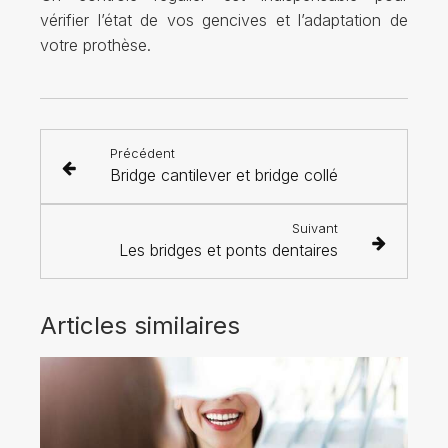
vérifier l’état de vos gencives et l’adaptation de
votre prothèse.
Précédent
Bridge cantilever et bridge collé
Suivant
Les bridges et ponts dentaires
Articles similaires