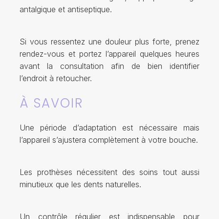
antalgique et antiseptique.
Si vous ressentez une douleur plus forte, prenez
rendez-vous et portez l’appareil quelques heures
avant la consultation afin de bien identifier
l’endroit à retoucher.
À SAVOIR
Une période d’adaptation est nécessaire mais
l’appareil s’ajustera complètement à votre bouche.
Les prothèses nécessitent des soins tout aussi
minutieux que les dents naturelles.
Un contrôle régulier est indispensable pour