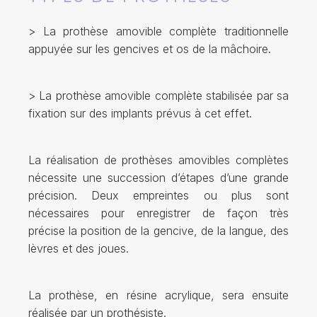
> La prothèse amovible complète traditionnelle
appuyée sur les gencives et os de la mâchoire.
> La prothèse amovible complète stabilisée par sa
fixation sur des implants prévus à cet effet.
La réalisation de prothèses amovibles complètes
nécessite une succession d’étapes d’une grande
précision. Deux empreintes ou plus sont
nécessaires pour enregistrer de façon très
précise la position de la gencive, de la langue, des
lèvres et des joues.
La prothèse, en résine acrylique, sera ensuite
réalisée par un prothésiste.