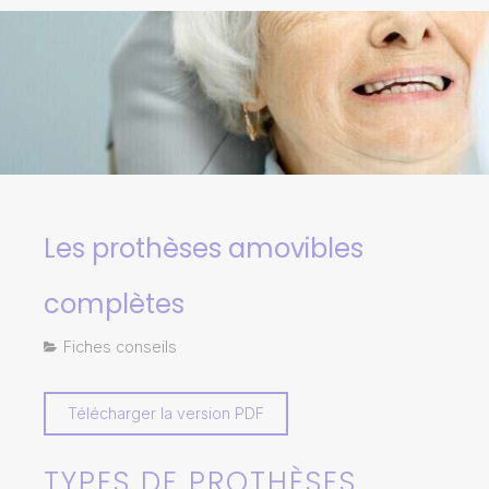
Les prothèses amovibles
complètes
Fiches conseils
Télécharger la version PDF
TYPES DE PROTHÈSES