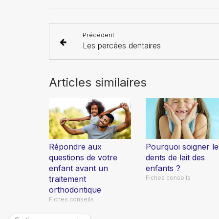
Précédent
Les percées dentaires
Articles similaires
Répondre aux
Pourquoi soigner le
questions de votre
dents de lait des
enfant avant un
enfants ?
traitement
Fiches conseils
orthodontique
Fiches conseils