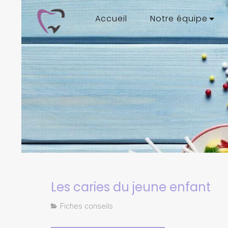
Accueil
Notre équipe
Les caries du jeune enfant
Fiches conseils